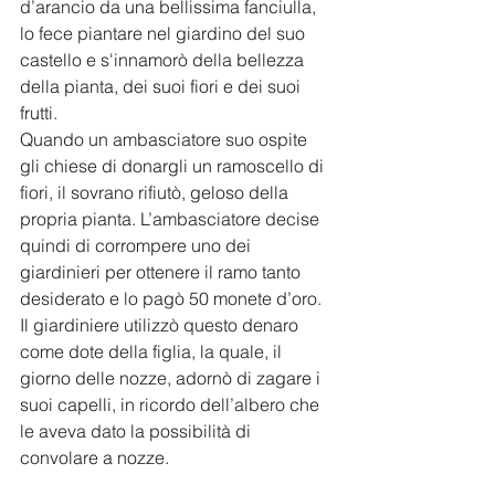
d’arancio da una bellissima fanciulla, 
lo fece piantare nel giardino del suo 
castello e s'innamorò della bellezza 
della pianta, dei suoi fiori e dei suoi 
frutti.
Quando un ambasciatore suo ospite 
gli chiese di donargli un ramoscello di 
fiori, il sovrano rifiutò, geloso della 
propria pianta. L’ambasciatore decise 
quindi di corrompere uno dei 
giardinieri per ottenere il ramo tanto 
desiderato e lo pagò 50 monete d’oro. 
Il giardiniere utilizzò questo denaro 
come dote della figlia, la quale, il 
giorno delle nozze, adornò di zagare i 
suoi capelli, in ricordo dell’albero che 
le aveva dato la possibilità di 
convolare a nozze.