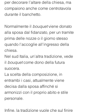
per decorare l’altare della chiesa, ma 
compaiono anche come centrotavola 
durante il banchetto.
Normalmente il 
bouquet
 viene donato 
alla sposa dal fidanzato, per un tramite 
prima delle nozze o il giorno stesso 
quando l'accoglie all'ingresso della 
chiesa.
Nel sud Italia, un'altra tradizione, vede 
il 
bouquet
 come dono della futura 
suocera. 
La scelta della composizione, in 
entrambi i casi, attualmente viene 
decisa dalla sposa affinché si 
armonizzi con il proprio abito e stile 
personale.
Infine, la tradizione vuole che sul finire 