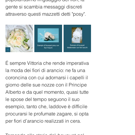
gente si scambia messaggi discreti 
attraverso questi mazzetti detti "posy".
É sempre Vittoria che rende imperativa 
la moda dei fiori di arancio: ne fa una 
coroncina con cui adornarsi i capelli il 
giorno delle sue nozze con il Principe 
Alberto e da quel momento, quasi tutte 
le spose del tempo seguono il suo 
esempio, tanto che, laddove è difficile 
procurarsi le profumate zagare, si opta 
per fiori d’arancio realizzati in cera.