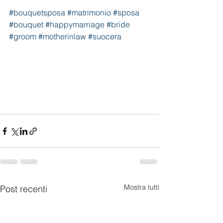
#bouquetsposa
#matrimonio
#sposa
#bouquet
#happymarriage
#bride
#groom
#motherinlaw
#suocera
Mostra tutti
Post recenti