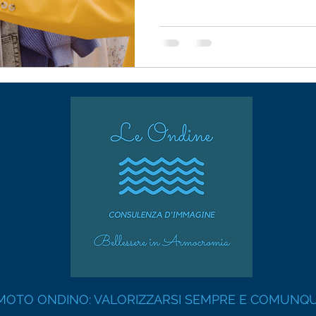
MOTO ONDINO: VALORIZZARSI SEMPRE E COMUNQ