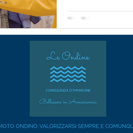
MOTO ONDINO: VALORIZZARSI SEMPRE E COMUNQ