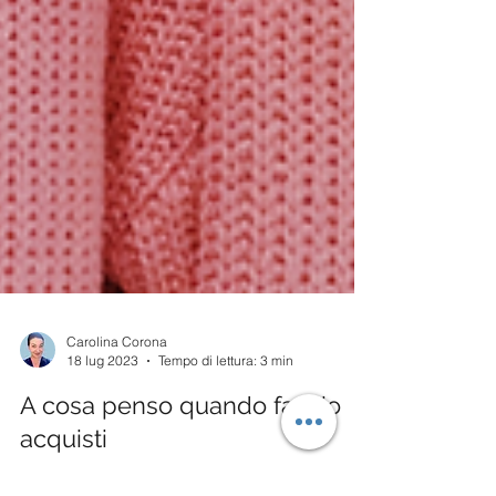
Carolina Corona
18 lug 2023
Tempo di lettura: 3 min
A cosa penso quando faccio
acquisti