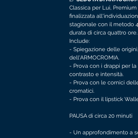
Classica per Lui, Premium 
finalizzata all'individuazi
stagionale con il metodo 4 
durata di circa quattro ore.
Include:
- Spiegazione delle origini
dell'ARMOCROMIA.
- Prova con i drappi per la 
contrasto e intensità.
- Prova con le cornici dell
cromatici.
- Prova con il lipstick Walle
PAUSA di circa 20 minuti
- Un approfondimento a sc