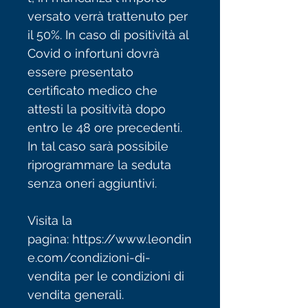
versato verrà trattenuto per
il 50%. In caso di positività al
Covid o infortuni dovrà
essere presentato
certificato medico che
attesti la positività dopo
entro le 48 ore precedenti.
In tal caso sarà possibile
riprogrammare la seduta
senza oneri aggiuntivi.
Visita la
pagina: https://www.leondin
e.com/condizioni-di-
vendita per le condizioni di
vendita generali.