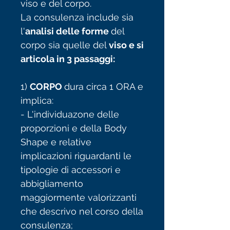
viso e del corpo.
La consulenza include sia
l'
analisi delle forme
del
corpo sia quelle del
viso e si
articola in 3 passaggi:
1)
CORPO
dura circa 1 ORA e
implica:
- L'individuazone delle
proporzioni e della Body
Shape e relative
implicazioni riguardanti le
tipologie di accessori e
abbigliamento
maggiormente valorizzanti
che descrivo nel corso della
consulenza;