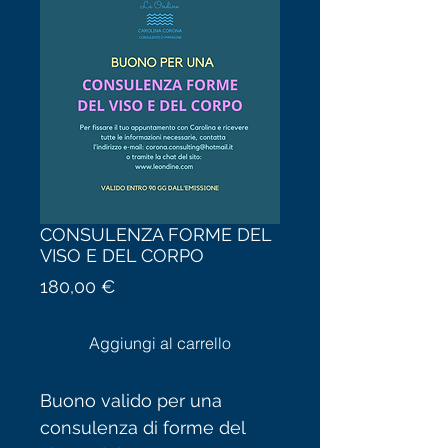
CONSULENZA FORME DEL
VISO E DEL CORPO
Prezzo
180,00 €
Aggiungi al carrello
Buono valido per una
consulenza di forme del