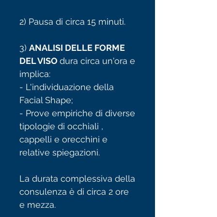
2) Pausa di circa 15 minuti.
3)
ANALISI DELLE FORME
DEL VISO
dura circa un'ora e
implica:
- L'individuazione della
Facial Shape;
- Prove empiriche di diverse
tipologie di occhiali ,
cappelli e orecchini e
relative spiegazioni.
La durata complessiva della
consulenza è di circa 2 ore
e mezza.