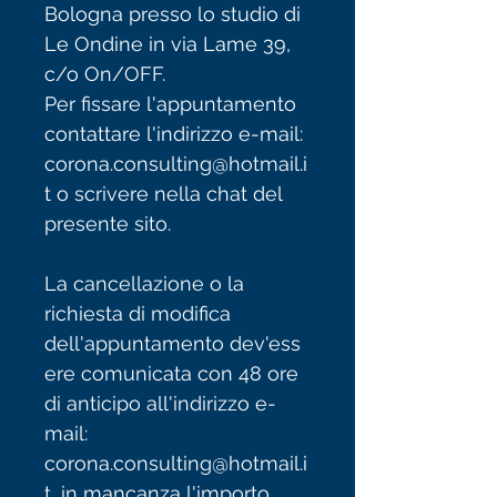
Bologna presso lo studio di
Le Ondine in via Lame 39,
c/o On/OFF.
Per fissare l'appuntamento
contattare l'indirizzo e-mail:
corona.consulting@hotmail.i
t o scrivere nella chat del
presente sito.
La cancellazione o la
richiesta di modifica
dell'appuntamento dev'ess
ere comunicata con 48 ore
di anticipo all'indirizzo e-
mail:
corona.consulting@hotmail.i
t, in mancanza l'importo